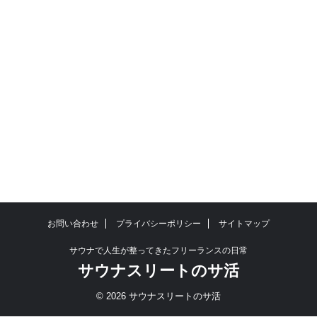
お問い合わせ
プライバシーポリシー
サイトマップ
サウナで人生が整ってきたフリーランスの日常
サウナスリートのサ活
© 2026 サウナスリートのサ活