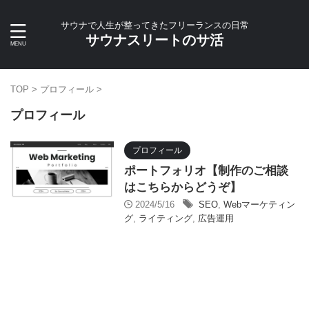
サウナで人生が整ってきたフリーランスの日常
サウナスリートのサ活
TOP
>
プロフィール
>
プロフィール
プロフィール
ポートフォリオ【制作のご相談
はこちらからどうぞ】
2024/5/16
SEO
,
Webマーケティン
グ
,
ライティング
,
広告運用