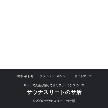
お問い合わせ
プライバシーポリシー
サイトマップ
サウナで人生が整ってきたフリーランスの日常
サウナスリートのサ活
© 2026 サウナスリートのサ活