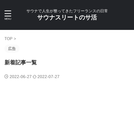
サウナで人生が整ってきたフリーランスの日常
サウナスリートのサ活
TOP
>
広告
新着記事一覧
2022-06-27
2022-07-27