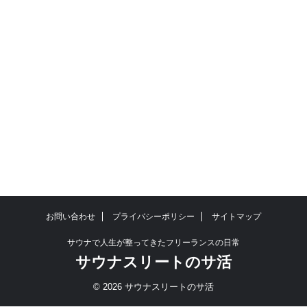
お問い合わせ
プライバシーポリシー
サイトマップ
サウナで人生が整ってきたフリーランスの日常
サウナスリートのサ活
© 2026 サウナスリートのサ活