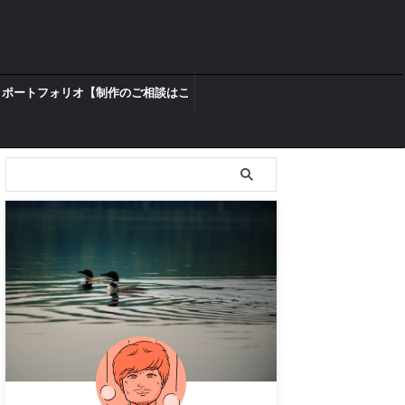
ポートフォリオ【制作のご相談はこ
ちらからどうぞ】