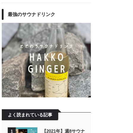
最強のサウナドリンク
よく読まれている記事
【2021年】週8サウナ
1