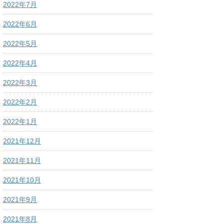
2022年7月
2022年6月
2022年5月
2022年4月
2022年3月
2022年2月
2022年1月
2021年12月
2021年11月
2021年10月
2021年9月
2021年8月