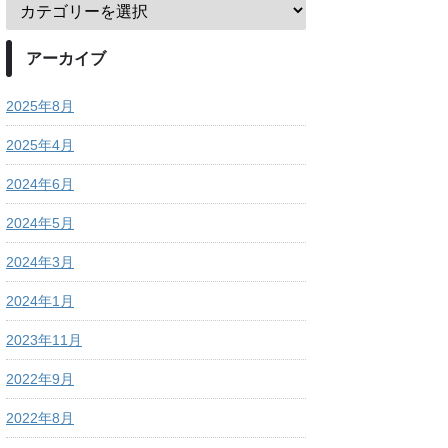
アーカイブ
2025年8月
2025年4月
2024年6月
2024年5月
2024年3月
2024年1月
2023年11月
2022年9月
2022年8月