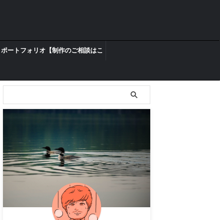
ポートフォリオ【制作のご相談はこ
ちらからどうぞ】