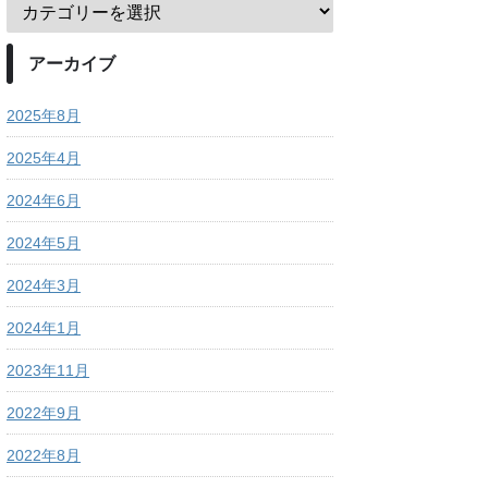
アーカイブ
2025年8月
2025年4月
2024年6月
2024年5月
2024年3月
2024年1月
2023年11月
2022年9月
2022年8月