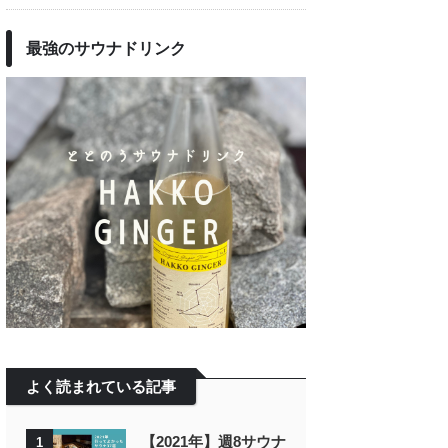
最強のサウナドリンク
よく読まれている記事
【2021年】週8サウナ
1