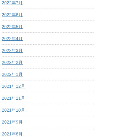
2022年7月
2022年6月
2022年5月
2022年4月
2022年3月
2022年2月
2022年1月
2021年12月
2021年11月
2021年10月
2021年9月
2021年8月