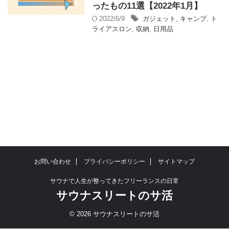
ったもの11選【2022年1月】
2022/6/9
ガジェット
,
キャンプ
,
ト
ライアスロン
,
収納
,
日用品
お問い合わせ
プライバシーポリシー
サイトマップ
サウナで人生が整ってきたフリーランスの日常
サウナスリートのサ活
© 2026 サウナスリートのサ活