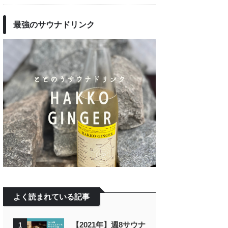
最強のサウナドリンク
よく読まれている記事
【2021年】週8サウナ
1