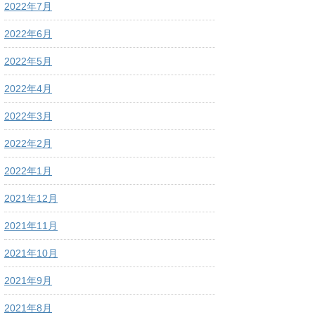
2022年7月
2022年6月
2022年5月
2022年4月
2022年3月
2022年2月
2022年1月
2021年12月
2021年11月
2021年10月
2021年9月
2021年8月