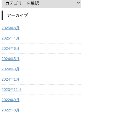
アーカイブ
2025年8月
2025年4月
2024年6月
2024年5月
2024年3月
2024年1月
2023年11月
2022年9月
2022年8月