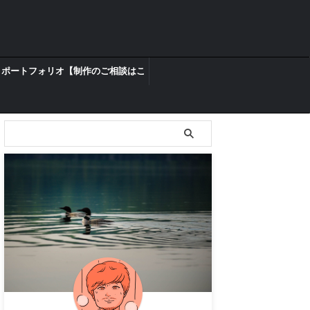
ポートフォリオ【制作のご相談はこ
ちらからどうぞ】