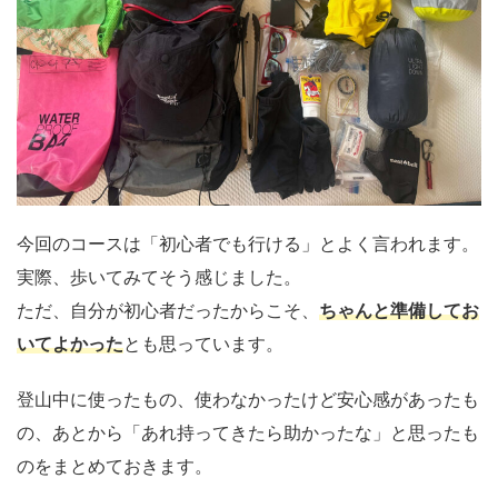
今回のコースは「初心者でも行ける」とよく言われます。
実際、歩いてみてそう感じました。
ただ、自分が初心者だったからこそ、
ちゃんと準備してお
いてよかった
とも思っています。
登山中に使ったもの、使わなかったけど安心感があったも
の、あとから「あれ持ってきたら助かったな」と思ったも
のをまとめておきます。