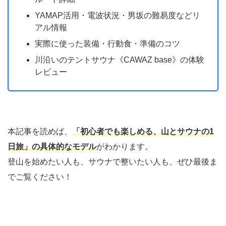
YAMAP活用・電波状況・男坂の難易度などリ
アル情報
実際に使った装備・行動食・準備のコツ
川沿いのテントサウナ《CAWAZ base》の体験
レビュー
本記事を読めば、
「初心者でも楽しめる、山とサウナの1
日旅」の具体的なモデル
がわかります。
登山を始めたい人も、サウナで整いたい人も、ぜひ最後ま
でご覧ください！