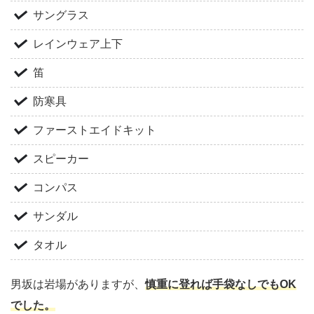
サングラス
レインウェア上下
笛
防寒具
ファーストエイドキット
スピーカー
コンパス
サンダル
タオル
男坂は岩場がありますが、
慎重に登れば手袋なしでもOK
でした。