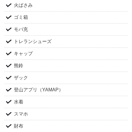
火ばさみ
ゴミ箱
モバ充
トレランシューズ
キャップ
熊鈴
ザック
登山アプリ（YAMAP）
水着
スマホ
財布