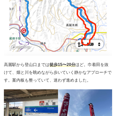
高麗駅から登山口までは
徒歩15〜20分
ほど。巾着田を抜
けて、畑と川を眺めながら歩いていく静かなアプローチで
す。案内板も整っていて、迷わず進めました。