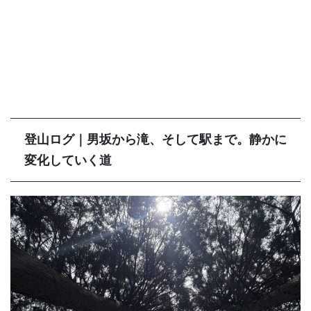
登山ログ｜男坂から滝、そして駅まで。静かに
変化していく道