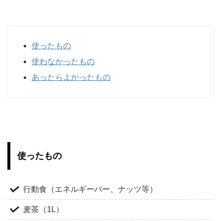
使ったもの
使わなかったもの
あったらよかったもの
使ったもの
行動食（エネルギーバー、ナッツ等）
麦茶（1L）