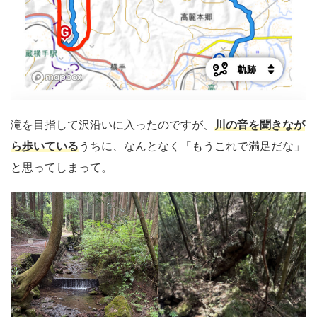
滝を目指して沢沿いに入ったのですが、
川の音を聞きなが
ら歩いている
うちに、なんとなく「もうこれで満足だな」
と思ってしまって。