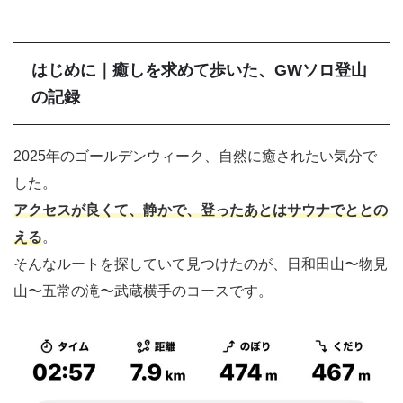
はじめに｜
癒しを求めて歩いた、GWソロ登山
の記録
2025年のゴールデンウィーク、自然に癒されたい気分で
した。
アクセスが良くて、静かで、登ったあとはサウナでととの
える
。
そんなルートを探していて見つけたのが、日和田山〜物見
山〜五常の滝〜武蔵横手のコースです。