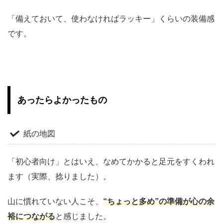
「備えておいて、使わなければラッキー」くらいの装備感
です。
あったらよかったもの
紙の地図
「初心者向け」とはいえ、なめてかかると足元をすくわれ
ます（実際、捻りました）。
山に慣れていない人こそ、
“ちょっと多め”の準備が心の余
裕につながる
と感じました。