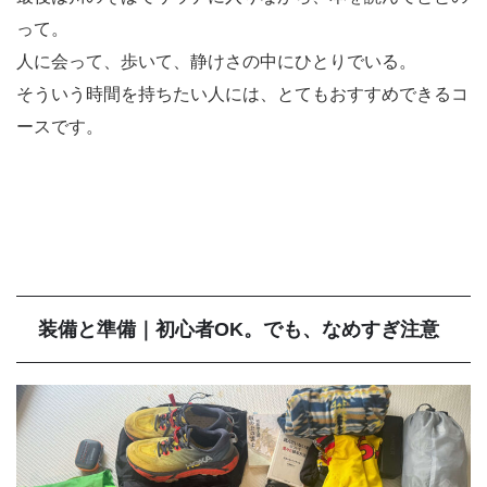
って。
人に会って、歩いて、静けさの中にひとりでいる。
そういう時間を持ちたい人には、とてもおすすめできるコ
ースです。
装備と準備｜初心者OK。でも、なめすぎ注意