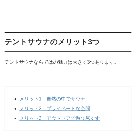
テントサウナのメリット3つ
テントサウナならではの魅力は大きく3つあります。
メリット1：自然の中でサウナ
メリット2：プライベートな空間
メリット3：アウトドアで遊び尽くす