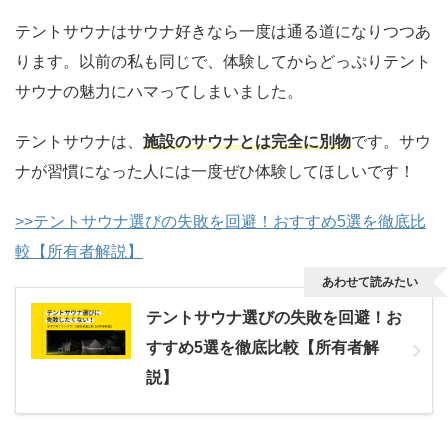
テントサウナはサウナ好きなら一度は通る道になりつつあ
ります。以前の私も同じで、体験してからどっぷりテント
サウナの魅力にハマってしまいました。
テントサウナは、
施設のサウナとは完全に別物
です。サウ
ナが習慣になった人には一度ぜひ体験してほしいです！
>>テントサウナ選びの失敗を回避！おすすめ5選を徹底比
較【所有者解説】
あわせて読みたい
テントサウナ選びの失敗を回避！お
すすめ5選を徹底比較【所有者解
説】