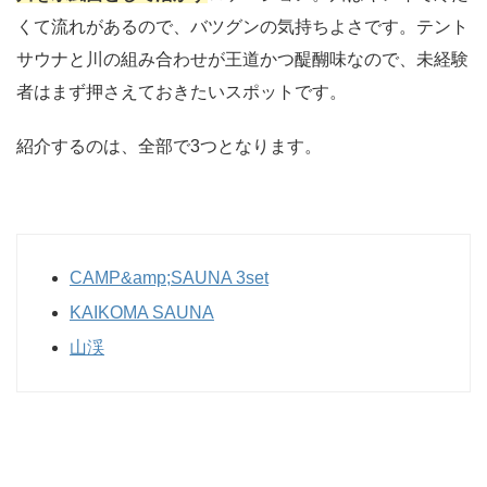
くて流れがあるので、バツグンの気持ちよさです。テント
サウナと川の組み合わせが王道かつ醍醐味なので、未経験
者はまず押さえておきたいスポットです。
紹介するのは、全部で3つとなります。
CAMP&amp;SAUNA 3set
KAIKOMA SAUNA
山渓