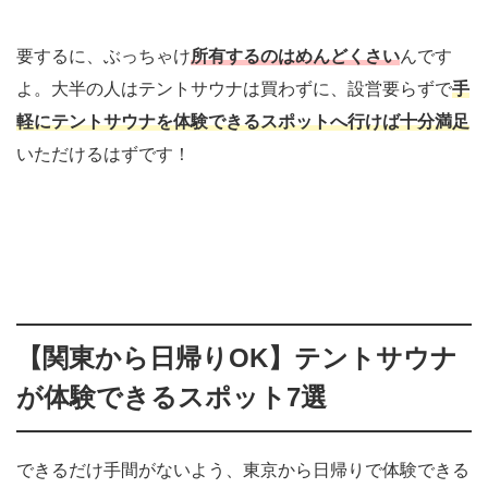
要するに、ぶっちゃけ
所有するのはめんどくさい
んです
よ。大半の人はテントサウナは買わずに、設営要らずで
手
軽にテントサウナを体験できるスポットへ行けば十分満足
いただけるはずです！
【関東から日帰りOK】テントサウナ
が体験できるスポット7選
できるだけ手間がないよう、東京から日帰りで体験できる