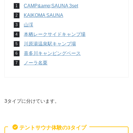
CAMP&amp;SAUNA 3set
KAIKOMA SAUNA
山渓
本栖レークサイドキャンプ場
川原湯温泉駅キャンプ場
喜多川キャンピングベース
ノーラ名栗
3タイプに分けています。
テントサウナ体験の3タイプ