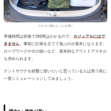
クルマに積むとこんな感じ
準備時間は前後で2時間はかかるので、
カジュアルにはで
きません
。事前に計画を立てて遊ぶのが基本になります。
ロープワークや火の扱いなど、基本的なアウトドアスキル
も求められます。
テントサウナを頻繁に使いたいと思っている人は買う前に
一度シミュレーションしてみましょう。