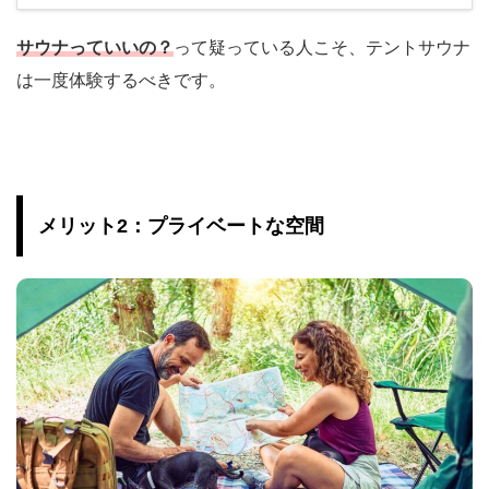
サウナっていいの？
って疑っている人こそ、テントサウナ
は一度体験するべきです。
メリット2：プライベートな空間