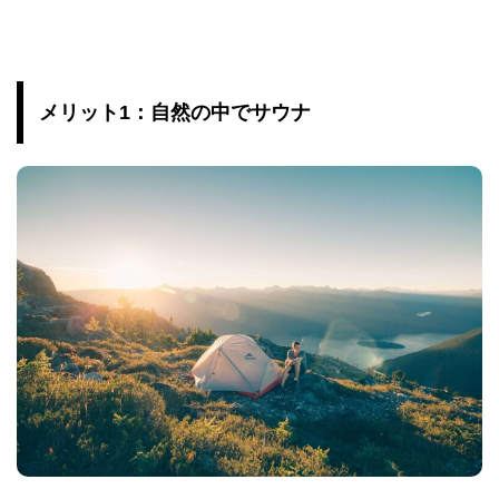
メリット1：自然の中でサウナ