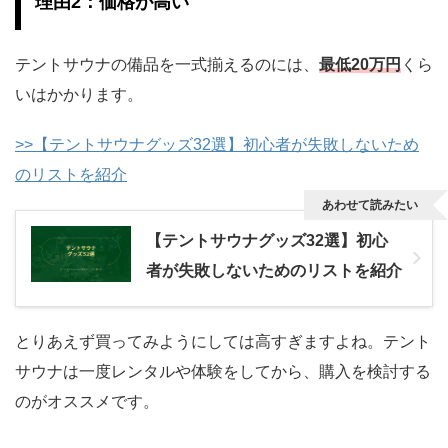
理由2：価格が高い
テントサウナの備品を一式揃えるのには、
最低20万円
くら
いはかかります。
>>【テントサウナグッズ32選】初心者が失敗しないため
のリストを紹介
あわせて読みたい
【テントサウナグッズ32選】初心
者が失敗しないためのリストを紹介
とりあえず買ってみようにしては高すぎますよね。テント
サウナは一度レンタルや体験をしてから、購入を検討する
のがオススメです。