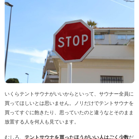
いくらテントサウナがいいからといって、サウナー全員に
買ってほしいとは思いません。ノリだけでテントサウナを
買ってすぐに飽きたり、思っていたのと違うなとそのまま
放置する人を何人も見ています。
むしろ、
テントサウナを買ったほうがいい人はごく少数
だ