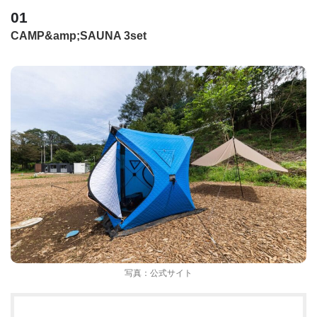
CAMP&amp;SAUNA 3set
写真：公式サイト