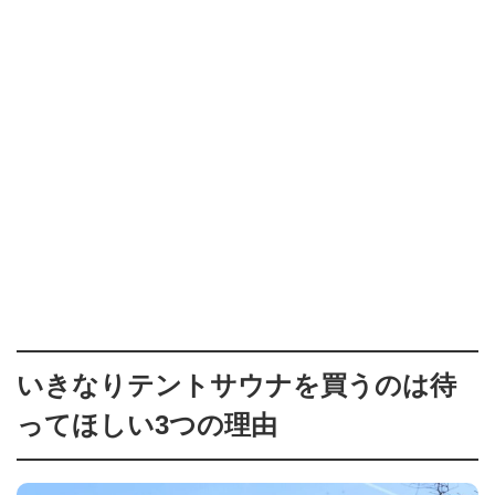
いきなりテントサウナを買うのは待
ってほしい3つの理由