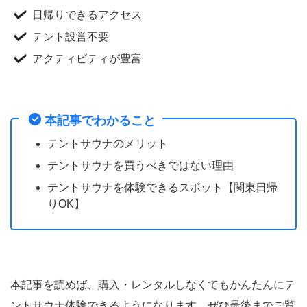
日帰りできるアクセス
テント設営不要
アクティビティが豊富
本記事でわかること
テントサウナのメリット
テントサウナを買うべきではない理由
テントサウナを体験できるスポット【関東日帰
りOK】
本記事を読めば、購入・レンタルしなくてもかんたんにテ
ントサウナ体験できるようになります。ぜひ最後までご覧