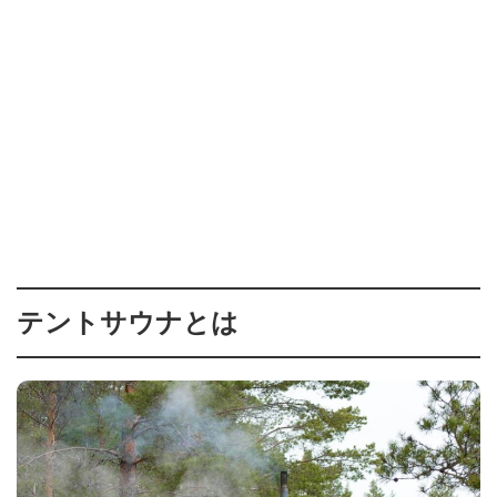
テントサウナとは