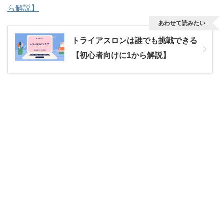
ら解説】
あわせて読みたい
トライアスロンは誰でも挑戦できる
【初心者向けに1から解説】