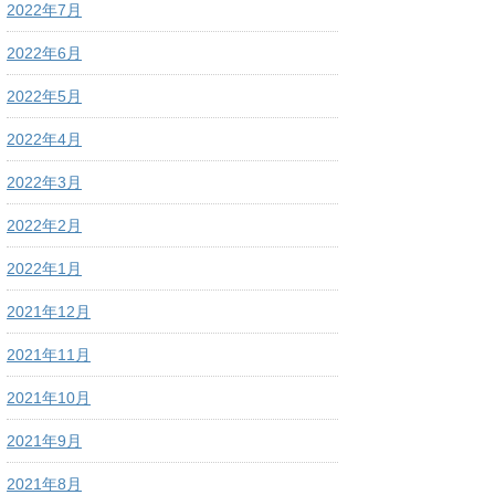
2022年7月
2022年6月
2022年5月
2022年4月
2022年3月
2022年2月
2022年1月
2021年12月
2021年11月
2021年10月
2021年9月
2021年8月