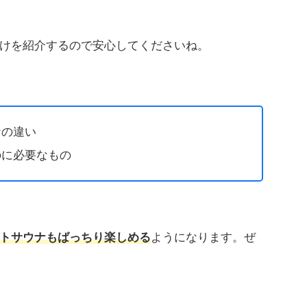
けを紹介するので安心してくださいね。
ナの違い
のに必要なもの
トサウナもばっちり楽しめる
ようになります。ぜ