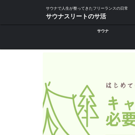
サウナで人生が整ってきたフリーランスの日常
サウナスリートのサ活
サウナ