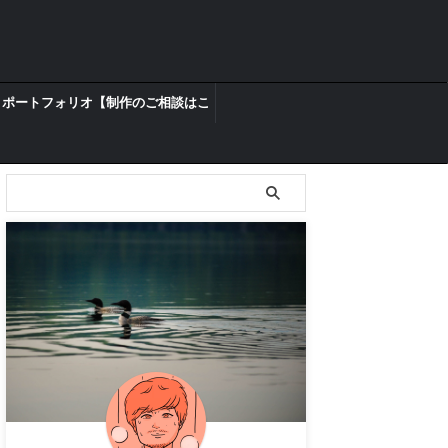
ポートフォリオ【制作のご相談はこ
ちらからどうぞ】