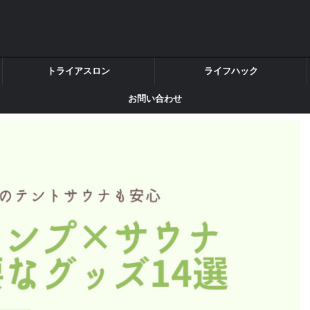
トライアスロン
ライフハック
お問い合わせ