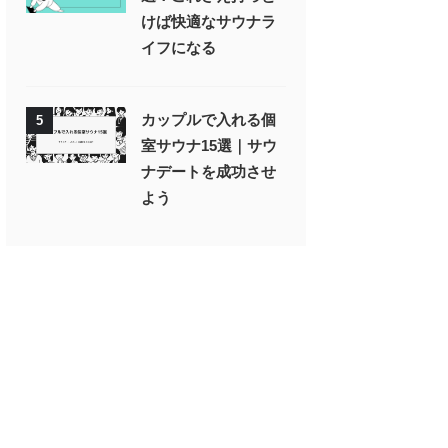
けば快適なサウナラ
イフになる
カップルで入れる個
5
室サウナ15選｜サウ
ナデートを成功させ
よう