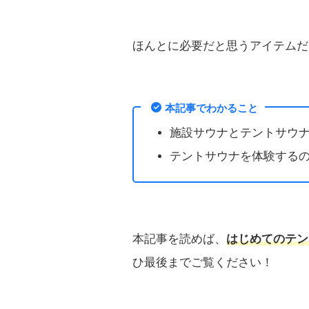
ほんとに必要だと思うアイテムだ
本記事でわかること
施設サウナとテントサウ
テントサウナを体験する
本記事を読めば、
はじめてのテン
ひ最後までご覧ください！