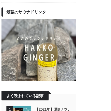
最強のサウナドリンク
よく読まれている記事
【2021年】週8サウナ
1