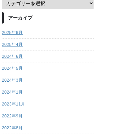
アーカイブ
2025年8月
2025年4月
2024年6月
2024年5月
2024年3月
2024年1月
2023年11月
2022年9月
2022年8月