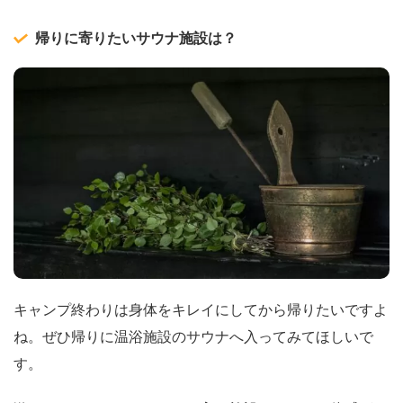
帰りに寄りたいサウナ施設は？
キャンプ終わりは身体をキレイにしてから帰りたいですよ
ね。ぜひ帰りに温浴施設のサウナへ入ってみてほしいで
す。