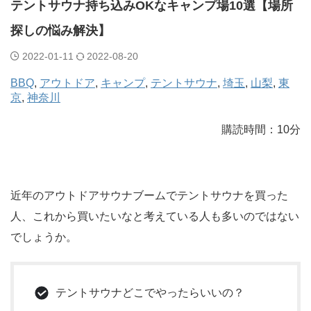
テントサウナ持ち込みOKなキャンプ場10選【場所
探しの悩み解決】
2022-01-11
2022-08-20
BBQ
, 
アウトドア
, 
キャンプ
, 
テントサウナ
, 
埼玉
, 
山梨
, 
東
京
, 
神奈川
購読時間：10分
近年のアウトドアサウナブームでテントサウナを買った
人、これから買いたいなと考えている人も多いのではない
でしょうか。
テントサウナどこでやったらいいの？