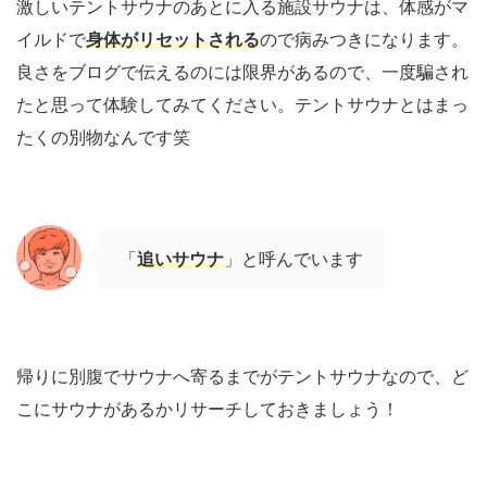
激しいテントサウナのあとに入る施設サウナは、体感がマ
イルドで
身体がリセットされる
ので病みつきになります。
良さをブログで伝えるのには限界があるので、一度騙され
たと思って体験してみてください。テントサウナとはまっ
たくの別物なんです笑
「
追いサウナ
」と呼んでいます
帰りに別腹でサウナへ寄るまでがテントサウナなので、ど
こにサウナがあるかリサーチしておきましょう！