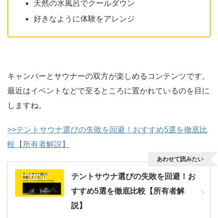
天然の水風呂でクールダウン
好きなように体験をアレンジ
キャンパーとサウナーの双方が楽しめるコンテンツです。
最近はイベントなどで至るところに置かれているのを目に
しますね。
>>テントサウナ選びの失敗を回避！おすすめ5選を徹底比
較【所有者解説】
あわせて読みたい
テントサウナ選びの失敗を回避！お
すすめ5選を徹底比較【所有者解
説】