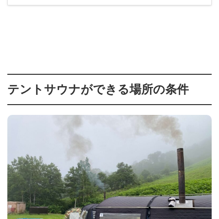
テントサウナができる場所の条件