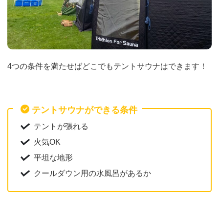
4つの条件を満たせばどこでもテントサウナはできます！
テントサウナができる条件
テントが張れる
火気OK
平坦な地形
クールダウン用の水風呂があるか