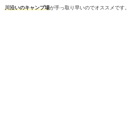
川沿いのキャンプ場
が手っ取り早いのでオススメです。