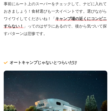
事前にルート上のスーパーをチェックして、ナビに入れて
おきましょう！食材選びも一大イベントです。選びながら
ワイワイしてくださいね！「
キャンプ場の近くにコンビニ
すらない！
」ってのはザラにあるので、後から気づいて探
すパターンは悲惨です。
オートキャンプじゃないとつらいだけ