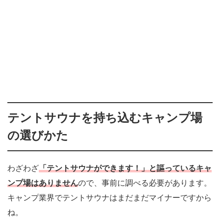
テントサウナを持ち込むキャンプ場
の選びかた
わざわざ
「テントサウナができます！」と謳っているキャ
ンプ場はありません
ので、事前に調べる必要があります。
キャンプ業界でテントサウナはまだまだマイナーですから
ね。