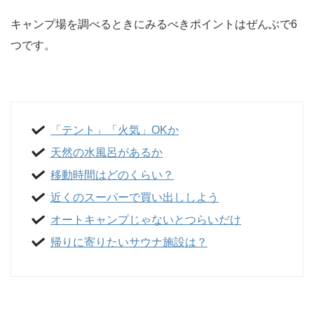
キャンプ場を調べるときにみるべきポイントはぜんぶで6
つです。
「テント」「火気」OKか
天然の水風呂があるか
移動時間はどのくらい？
近くのスーパーで買い出ししよう
オートキャンプじゃないとつらいだけ
帰りに寄りたいサウナ施設は？