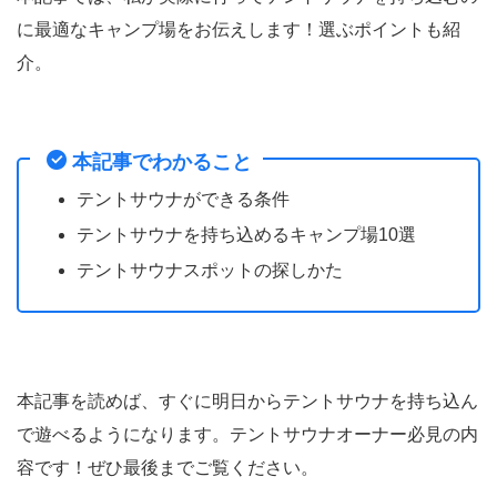
に最適なキャンプ場をお伝えします！選ぶポイントも紹
介。
本記事でわかること
テントサウナができる条件
テントサウナを持ち込めるキャンプ場10選
テントサウナスポットの探しかた
本記事を読めば、すぐに明日からテントサウナを持ち込ん
で遊べるようになります。テントサウナオーナー必見の内
容です！ぜひ最後までご覧ください。