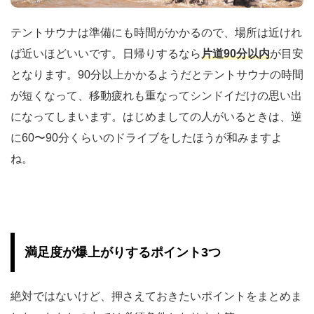
テントサウナは準備にも時間がかかるので、場所は近けれ
ば近いほどいいです。日帰りするなら
片道90分以内
が目安
となります。90分以上かかるようだとテントサウナの時間
が短くなって、移動疲れも重なってシンドイだけの思い出
になってしまいます。はじめましての人がいるときは、逆
に60〜90分くらいのドライブをしたほうが和みますよ
ね。
満足度が爆上がりするポイント3つ
絶対ではないけど、押さえておきたいポイントをまとめま