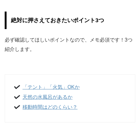
絶対に押さえておきたいポイント3つ
必ず確認してほしいポイントなので、メモ必須です！3つ
紹介します。
「テント」「火気」OKか
天然の水風呂があるか
移動時間はどのくらい？