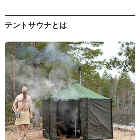
テントサウナとは