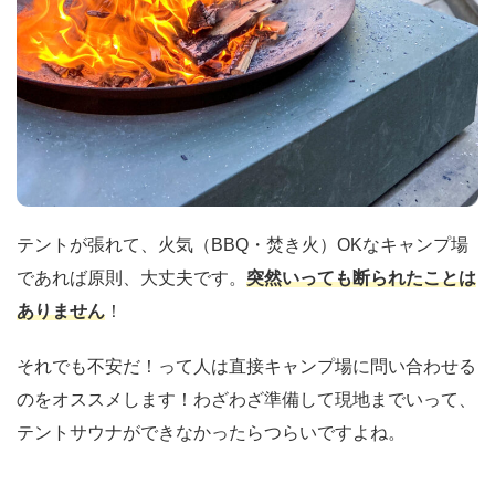
テントが張れて、火気（BBQ・焚き火）OKなキャンプ場
であれば原則、大丈夫です。
突然いっても断られたことは
ありません
！
それでも不安だ！って人は直接キャンプ場に問い合わせる
のをオススメします！わざわざ準備して現地までいって、
テントサウナができなかったらつらいですよね。