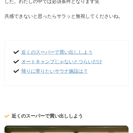
した。わたしの中では必須条件となります笑
共感できないと思ったらサラッと無視してくださいね。
近くのスーパーで買い出ししよう
オートキャンプじゃないとつらいだけ
帰りに寄りたいサウナ施設は？
近くのスーパーで買い出ししよう