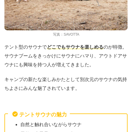
写真：SAVOTTA
テント型のサウナで
どこでもサウナを楽しめる
のが特徴。
サウナブームをきっかけにサウナにハマり、アウトドアサ
ウナにも興味を持つ人が増えてきました。
キャンプの新たな楽しみかたとして別次元のサウナの気持
ちよさにみんな魅了されています。
テントサウナの魅力
自然と触れ合いながらサウナ