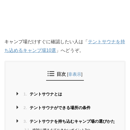
キャンプ場だけすぐに確認したい人は「
テントサウナを持
ち込めるキャンプ場10選
」へどうぞ。
目次
[
非表示
]
1.
テントサウナとは
2.
テントサウナができる場所の条件
3.
テントサウナを持ち込むキャンプ場の選びかた