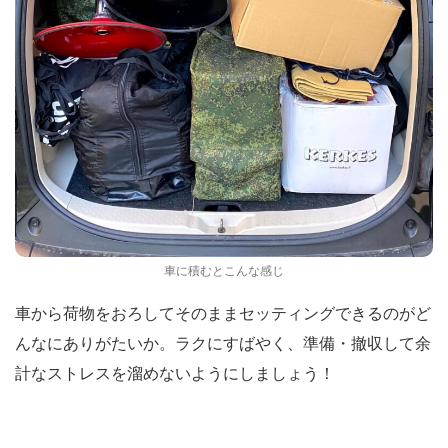
車に積むとこんな感じ
車から荷物をおろしてそのままセッティングできるのがど
んなにありがたいか。ラクにすばやく、準備・撤収して余
計なストレスを溜めないようにしましょう！