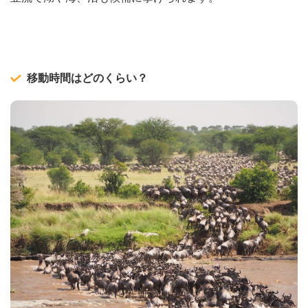
移動時間はどのくらい？