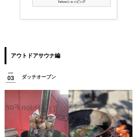
Yahooショッピング
アウトドアサウナ編
ダッチオーブン