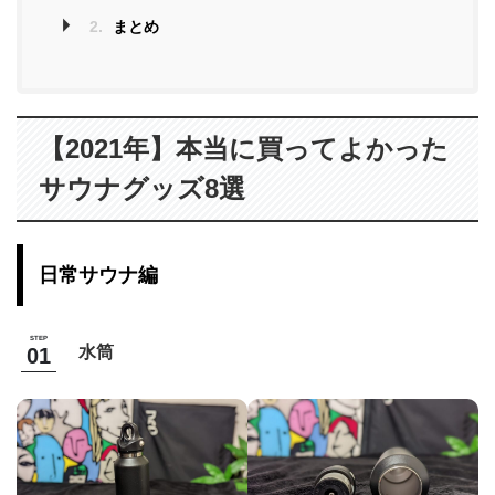
2.
まとめ
【2021年】本当に買ってよかった
サウナグッズ8選
日常サウナ編
水筒