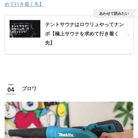
めて行き着く先】
あわせて読みたい
テントサウナはロウリュやってナン
ボ【極上サウナを求めて行き着く
先】
ブロワ