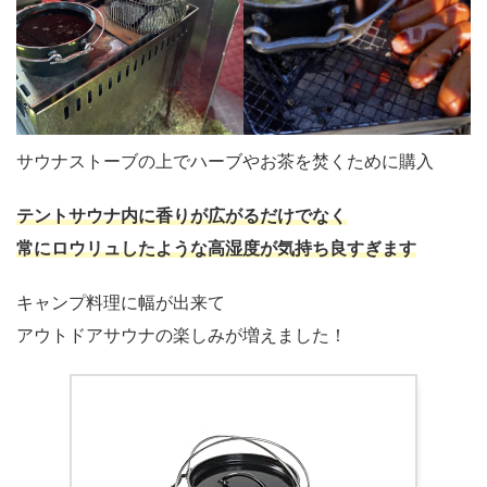
サウナストーブの上でハーブやお茶を焚くために購入
テントサウナ内に香りが広がるだけでなく
常にロウリュしたような高湿度が気持ち良すぎます
キャンプ料理に幅が出来て
アウトドアサウナの楽しみが増えました！