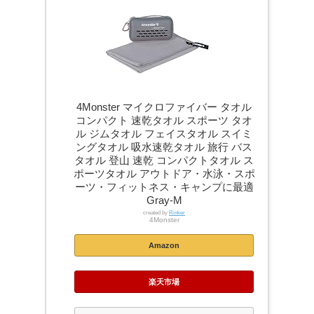
4Monster マイクロファイバー タオル
コンパクト 速乾タオル スポーツ タオ
ル ジムタオル フェイスタオル スイミ
ングタオル 吸水速乾タオル 旅行 バス
タオル 登山 速乾 コンパクトタオル ス
ポーツタオル アウトドア・水泳・スポ
ーツ・フィットネス・キャンプに最適
Gray-M
created by
Rinker
4Monster
Amazon
楽天市場