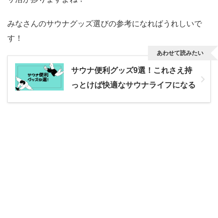
みなさんのサウナグッズ選びの参考になればうれしいで
す！
あわせて読みたい
サウナ便利グッズ9選！これさえ持
っとけば快適なサウナライフになる