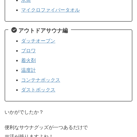
水筒
マイクロファイバータオル
アウトドアサウナ編
ダッチオーブン
ブロワ
着火剤
温度計
コンテナボックス
ダストボックス
いかがでしたか？
便利なサウナグッズが一つあるだけで
サ活が捗りますよね！