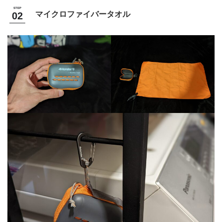
マイクロファイバータオル