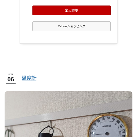
楽天市場
Yahooショッピング
温度計