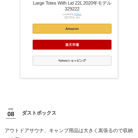
Large Totes With Lid 22L 2020年モデル
329222
created by
Rinker
DETAIL inc
Amazon
楽天市場
Yahooショッピング
ダストボックス
アウトドアサウナ、キャンプ用品は大きく嵩張るので収納