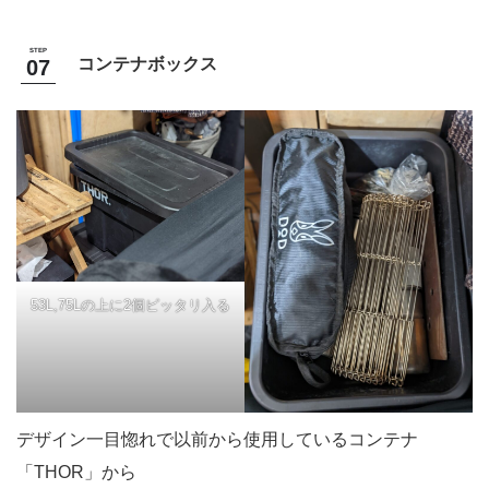
コンテナボックス
53L,75Lの上に2個ピッタリ入る
デザイン一目惚れで以前から使用しているコンテナ
「THOR」から