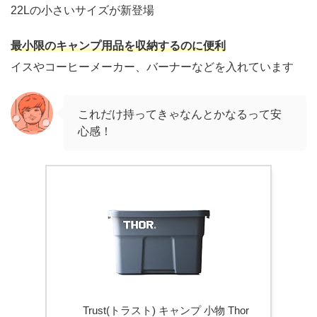
22Lの小さいサイズが新登場
最小限のキャンプ用品を収納するのに便利
イスやコーヒーメーカー、バーナーなどを入れています
これだけ持ってきゃなんとかなるって安
心感！
Trust(トラスト) キャンプ 小物 Thor