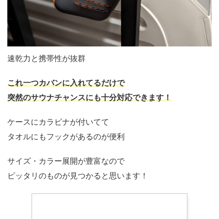
速乾力と携帯性が抜群
これ一つカバンに入れてるだけで
突然のサウナチャンスにも十分対応できます！
ケースにカラビナが付いてて
タオルにもフックがあるのが便利
サイズ・カラー展開が豊富なので
ピッタリのものが見つかると思います！