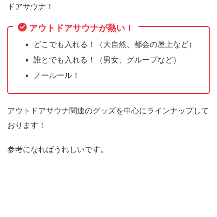
ドアサウナ！
アウトドアサウナが熱い！
どこでも入れる！（大自然、都会の屋上など）
誰とでも入れる！（男女、グループなど）
ノールール！
アウトドアサウナ関連のグッズを中心にラインナップして
おります！
参考になればうれしいです。