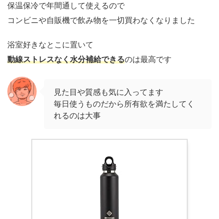
保温保冷で年間通して使えるので
コンビニや自販機で飲み物を一切買わなくなりました
浴室好きなとこに置いて
動線ストレスなく水分補給できる
のは最高です
見た目や質感も気に入ってます
毎日使うものだから所有欲を満たしてく
れるのは大事