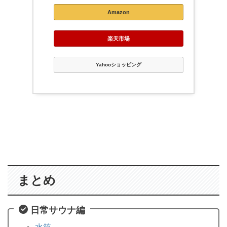
Amazon
楽天市場
Yahooショッピング
まとめ
日常サウナ編