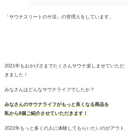
「サウナスリートのサ活」の管理人をしています。
2021年もおかげさまでたくさんサウナ楽しませていただ
きました！
みなさんはどんなサウナライフでしたか？
みなさんのサウナライフがもっと良くなる商品を
私
から8個ご紹介させていただきます！
2022年もっと多くの人に体験してもらいたいのがアウト