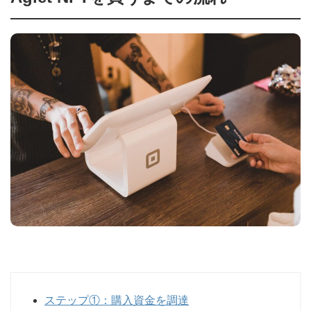
ステップ①：購入資金を調達