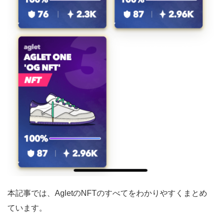
本記事では、AgletのNFTのすべてをわかりやすくまとめ
ています。