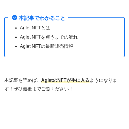
本記事でわかること
Aglet NFTとは
Aglet NFTを買うまでの流れ
Aglet NFTの最新販売情報
本記事を読めば、
AgletのNFTが手に入る
ようになりま
す！ぜひ最後までご覧ください！