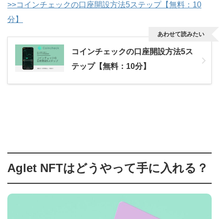
>>コインチェックの口座開設方法5ステップ【無料：10
分】
あわせて読みたい
コインチェックの口座開設方法5ス
テップ【無料：10分】
Aglet NFTはどうやって手に入れる？