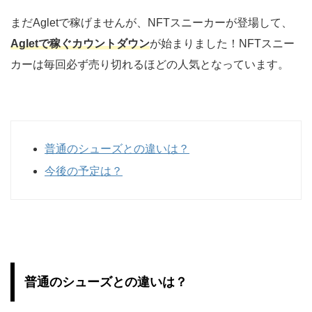
まだAgletで稼げませんが、NFTスニーカーが登場して、
Agletで稼ぐカウントダウン
が始まりました！NFTスニー
カーは毎回必ず売り切れるほどの人気となっています。
普通のシューズとの違いは？
今後の予定は？
普通のシューズとの違いは？