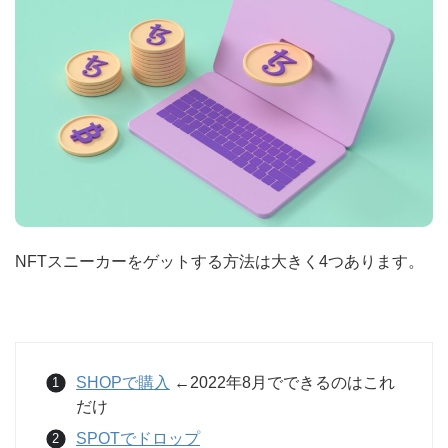
NFTスニーカーをゲットする方法は大きく4つあります。
SHOPで購入
←2022年8月でできるのはこれ
だけ
SPOTでドロップ