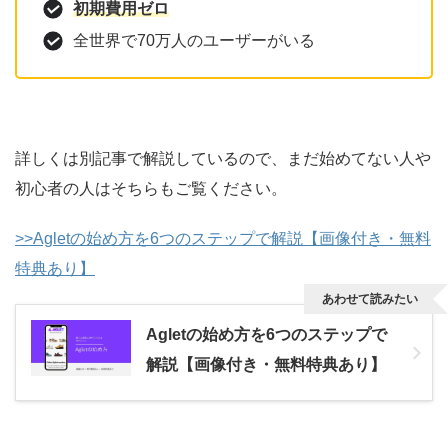
初期費用ゼロ
全世界で70万人のユーザーがいる
詳しくは別記事で解説しているので、まだ始めてない人や
初心者の人はそちらもご覧ください。
>>Agletの始め方を6つのステップで解説【画像付き・無料
特典あり】
あわせて読みたい
Agletの始め方を6つのステップで
解説【画像付き・無料特典あり】