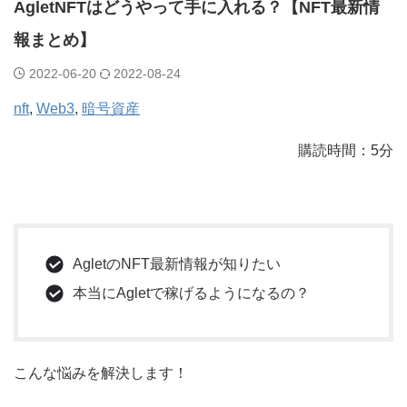
AgletNFTはどうやって手に入れる？【NFT最新情
報まとめ】
2022-06-20
2022-08-24
nft
, 
Web3
, 
暗号資産
購読時間：5分
AgletのNFT最新情報が知りたい
本当にAgletで稼げるようになるの？
こんな悩みを解決します！