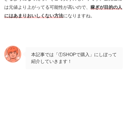
は元値より上がってる可能性が高いので、
稼ぎが目的の人
にはあまりおいしくない方法
になりますね。
本記事では「①SHOPで購入」にしぼって
紹介していきます！