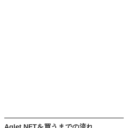
Aglet NFTを買うまでの流れ