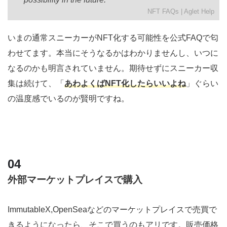
NFT FAQs | Aglet Help
いまの通常スニーカーがNFT化する可能性を公式FAQで匂
わせてます。本当にそうなるかはわかりませんし、いつに
なるのかも明言されていません。期待せずにスニーカー収
集は続けて、「
あわよくばNFT化したらいいよね
」ぐらい
の温度感でいるのが賢明ですね。
外部マーケットプレイスで購入
ImmutableX,OpenSeaなどのマーケットプレイスで売買で
きるようになったら、そこで買うのもアリです。販売価格