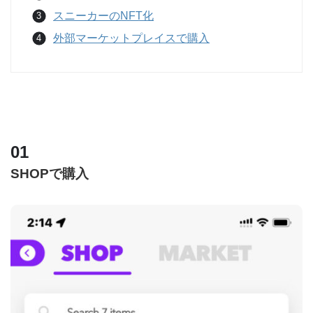
スニーカーのNFT化
外部マーケットプレイスで購入
SHOPで購入