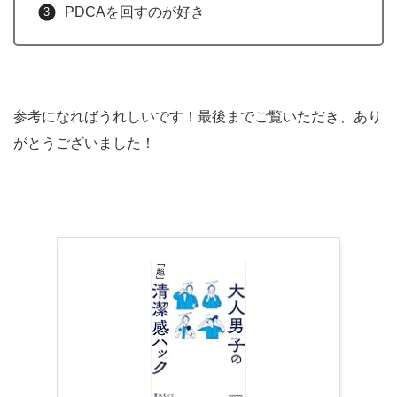
PDCAを回すのが好き
参考になればうれしいです！最後までご覧いただき、あり
がとうございました！