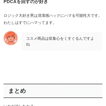
PDCAを回すのが好き
ロジック大好き男は清潔感ハックにハマる可能性大です。
わたしはすでにハマってます。
コスメ商品は収集心をくすぐるんですよ
ね
まとめ