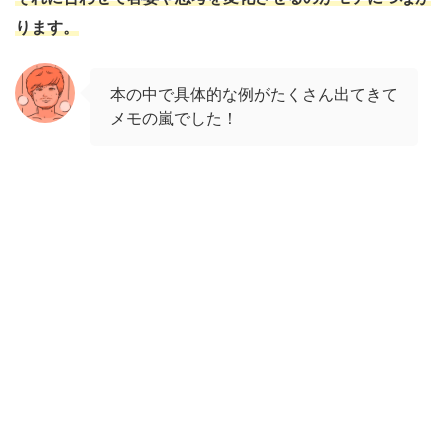
ります。
本の中で具体的な例がたくさん出てきて
メモの嵐でした！