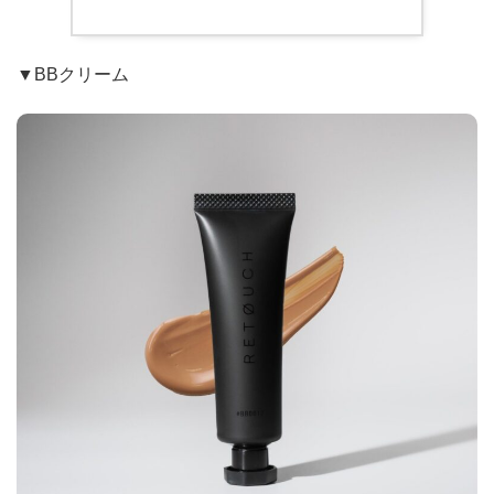
▼BBクリーム