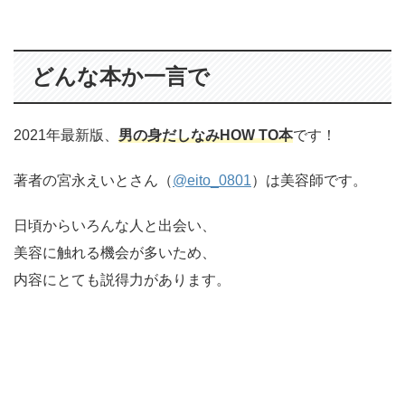
どんな本か一言で
2021年最新版、
男の身だしなみHOW TO本
です！
著者の宮永えいとさん（
@eito_0801
）は美容師です。
日頃からいろんな人と出会い、
美容に触れる機会が多いため、
内容にとても説得力があります。