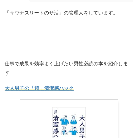
「サウナスリートのサ活」の管理人をしています。
仕事で成果を効率よく上げたい男性必読の本を紹介しま
す！
大人男子の「超」清潔感ハック