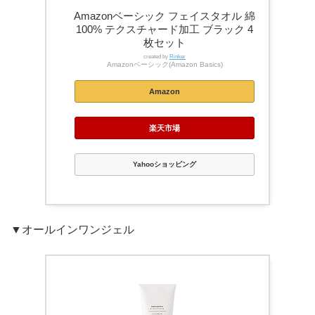
Amazonベーシック フェイスタオル 綿
100% テクスチャード加工 ブラック 4
枚セット
created by
Rinker
Amazonベーシック(Amazon Basics)
Amazon
楽天市場
Yahooショッピング
▼オールインワンジェル