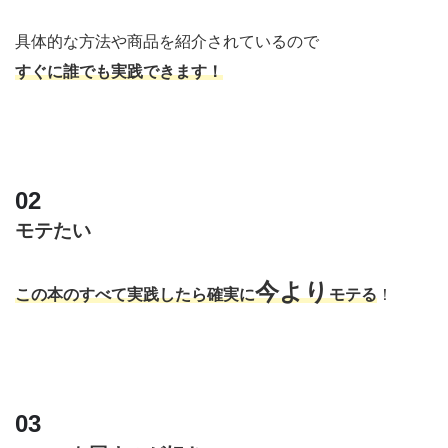
具体的な方法や商品を紹介されているので
すぐに誰でも実践できます！
モテたい
今より
この本のすべて実践したら確実に
モテる
！