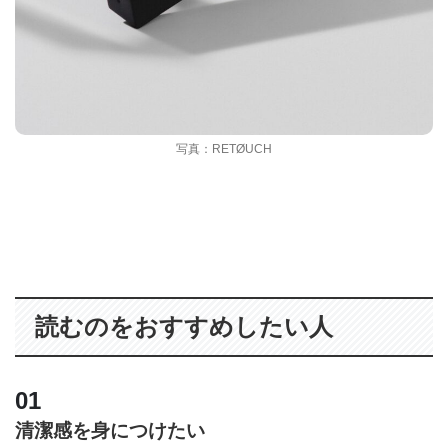
写真：RETØUCH
読むのをおすすめしたい人
清潔感を身につけたい