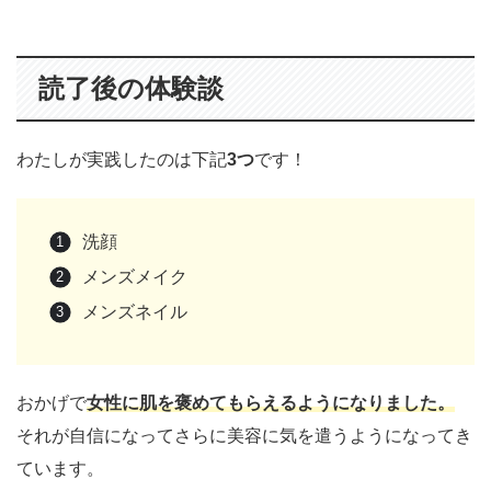
読了後の体験談
わたしが実践したのは下記
3つ
です！
洗顔
メンズメイク
メンズネイル
おかげで
女性に肌を褒めてもらえるようになりました。
それが自信になってさらに美容に気を遣うようになってき
ています。