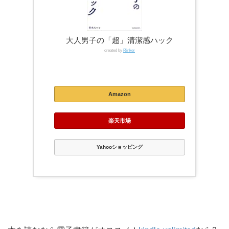
大人男子の「超」清潔感ハック
created by
Rinker
Kindle
Amazon
楽天市場
Yahooショッピング