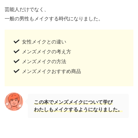
芸能人だけでなく、
一般の男性もメイクする時代になりました。
女性メイクとの違い
メンズメイクの考え方
メンズメイクの方法
メンズメイクおすすめ商品
この本でメンズメイクについて学び
わたしもメイクするようになりました。