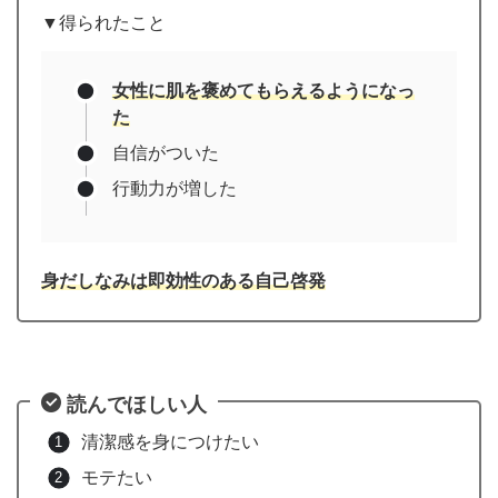
▼得られたこと
女性に肌を褒めてもらえるようになっ
た
自信がついた
行動力が増した
身だしなみは即効性のある自己啓発
読んでほしい人
清潔感を身につけたい
モテたい