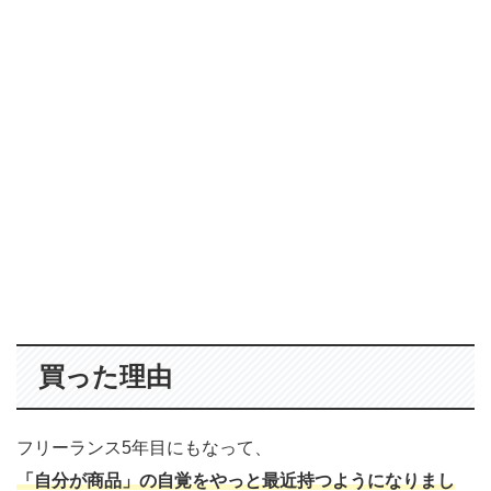
買った理由
フリーランス5年目にもなって、
「自分が商品」の自覚をやっと最近持つようになりまし