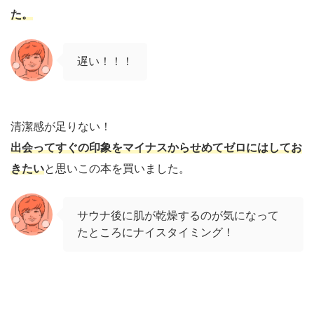
た。
遅い！！！
清潔感が足りない！
出会ってすぐの印象をマイナスからせめてゼロにはしてお
きたい
と思いこの本を買いました。
サウナ後に肌が乾燥するのが気になって
たところにナイスタイミング！