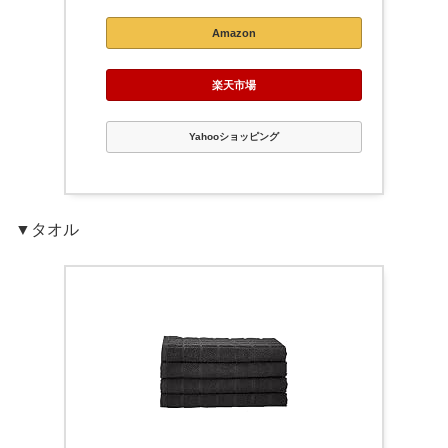
Amazon
楽天市場
Yahooショッピング
▼タオル