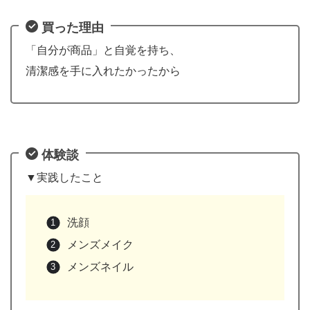
買った理由
「自分が商品」と自覚を持ち、
清潔感を手に入れたかったから
体験談
▼実践したこと
洗顔
メンズメイク
メンズネイル