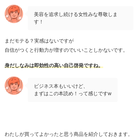
美容を追求し続ける女性みな尊敬しま
す！
まだモテる？実感はないですが
自信がつくと行動力が増すのでいいことしかないです。
身だしなみは即効性の高い自己啓発ですね。
ビジネス本もいいけど、
まずはこの本読め！って感じですw
わたしが買ってよかったと思う商品を紹介しておきます。